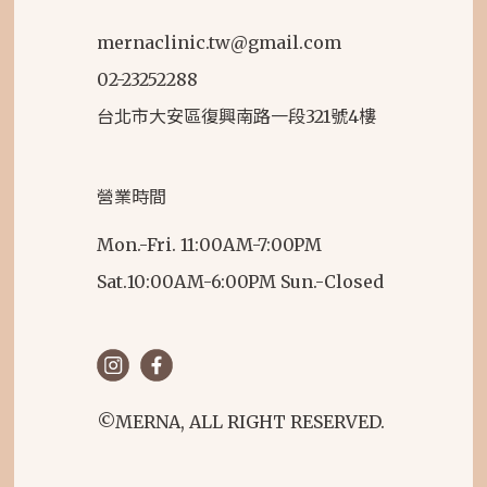
mernaclinic.tw@gmail.com
02-23252288
台北市大安區復興南路一段321號4樓
營業時間
Mon.-Fri. 11:00AM-7:00PM
Sat.10:00AM-6:00PM Sun.-Closed
©MERNA, ALL RIGHT RESERVED.