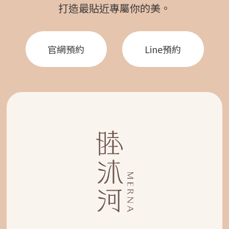
打造最貼近專屬你的美。