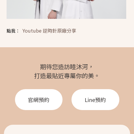
Youtube 逆時針原廠分享
點我：
期待您造訪睦沐河，
打造最貼近專屬你的美。