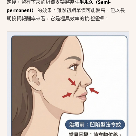
定後，留存下來的組織支架將產生
半永久（Semi-
的效果。雖然初期單價可能較高，但以長
permanent）
期投資報酬率來看，它是極具效率的抗老選擇。